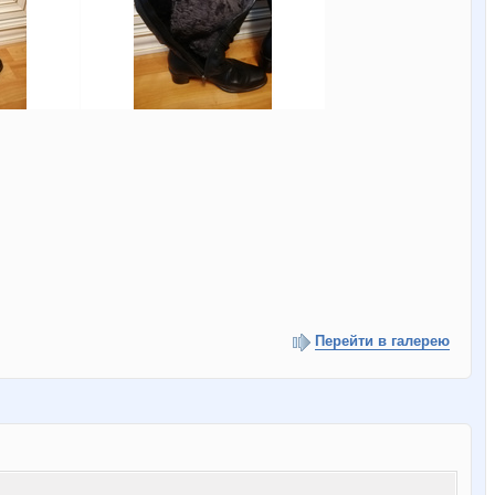
Перейти в галерею