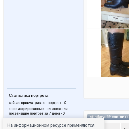
Статистика портрета:
сейчас просматривают портрет - 0
зарегистрированные пользователи
посетившие портрет за 7 дней - 0
sitnikovo59 состоит 
На информационном ресурсе применяются